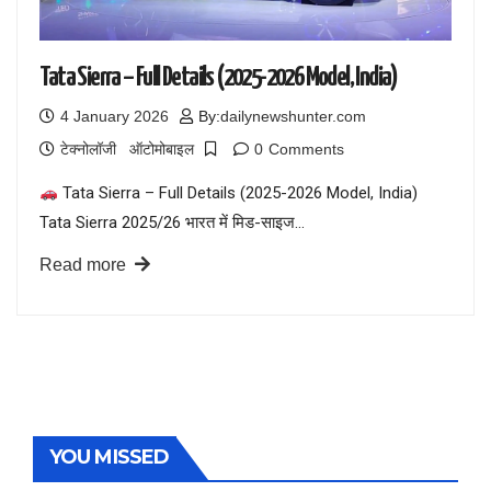
Tata Sierra – Full Details (2025-2026 Model, India)
4 January 2026
By:
dailynewshunter.com
टेक्नोलॉजी
ऑटोमोबाइल
0
Comments
Tata Sierra – Full Details (2025-2026 Model, India)
Tata Sierra 2025/26 भारत में मिड-साइज…
Read more
YOU MISSED