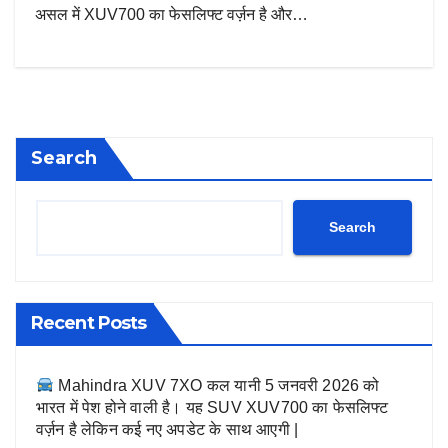
असल में XUV700 का फेसलिफ्ट वर्ज़न है और…
Search
Search
Recent Posts
Mahindra XUV 7XO कल यानी 5 जनवरी 2026 को
भारत में पेश होने वाली है। यह SUV XUV700 का फेसलिफ्ट
वर्ज़न है लेकिन कई नए अपडेट के साथ आएगी |