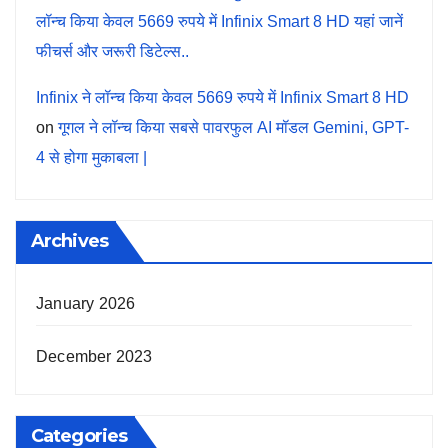
लॉन्च किया केवल 5669 रुपये में Infinix Smart 8 HD यहां जानें
फीचर्स और जरूरी डिटेल्स..
Infinix ने लॉन्च किया केवल 5669 रुपये में Infinix Smart 8 HD
on
गूगल ने लॉन्च किया सबसे पावरफुल AI मॉडल Gemini, GPT-
4 से होगा मुकाबला |
Archives
January 2026
December 2023
Categories