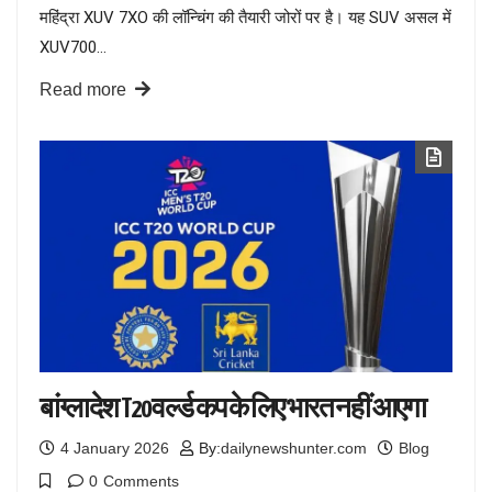
महिंद्रा XUV 7XO की लॉन्चिंग की तैयारी जोरों पर है। यह SUV असल में
XUV700…
Read more
बांग्लादेश T20 वर्ल्ड कप के लिए भारत नहीं आएगा
4 January 2026
By:
dailynewshunter.com
Blog
0
Comments