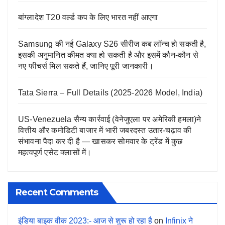
बांग्लादेश T20 वर्ल्ड कप के लिए भारत नहीं आएगा
Samsung की नई Galaxy S26 सीरीज कब लॉन्च हो सकती है,
इसकी अनुमानित कीमत क्या हो सकती है और इसमें कौन-कौन से
नए फीचर्स मिल सकते हैं, जानिए पूरी जानकारी।
Tata Sierra – Full Details (2025-2026 Model, India)
US-Venezuela सैन्य कार्रवाई (वेनेजुएला पर अमेरिकी हमला)ने
वित्तीय और कमोडिटी बाजार में भारी जबरदस्त उतार-चढ़ाव की
संभावना पैदा कर दी है — खासकर सोमवार के ट्रेंड में कुछ
महत्वपूर्ण एसेट क्लासों में।
Recent Comments
इंडिया बाइक वीक 2023:- आज से शुरू हो रहा है
on
Infinix ने