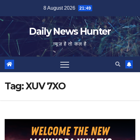
Skip
8 August 2026
21:49
to
content
Daily News Hunter
न्यूज़ है तो कल है
Tag:
XUV 7XO