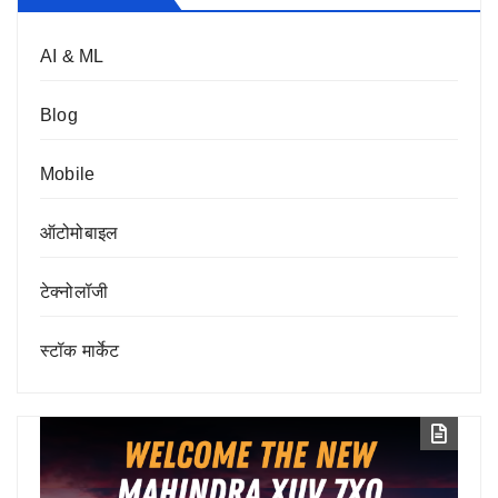
AI & ML
Blog
Mobile
ऑटोमोबाइल
टेक्नोलॉजी
स्टॉक मार्केट