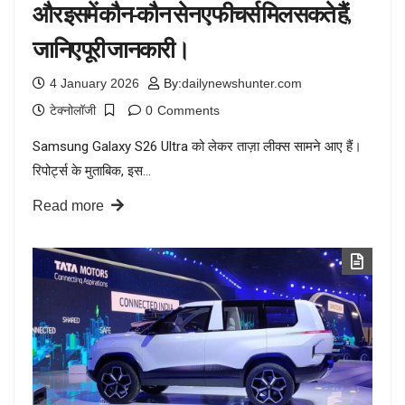
और इसमें कौन-कौन से नए फीचर्स मिल सकते हैं,
जानिए पूरी जानकारी।
4 January 2026
By:
dailynewshunter.com
टेक्नोलॉजी
0
Comments
Samsung Galaxy S26 Ultra को लेकर ताज़ा लीक्स सामने आए हैं।
रिपोर्ट्स के मुताबिक, इस…
Read more